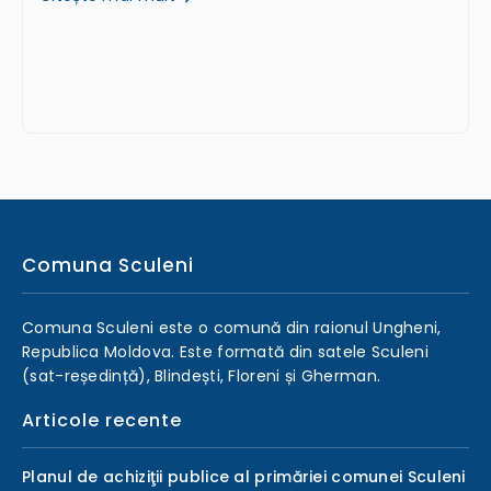
Comuna Sculeni
Comuna Sculeni este o comună din raionul Ungheni,
Republica Moldova. Este formată din satele Sculeni
(sat-reședință), Blindești, Floreni și Gherman.
Articole recente
Planul de achiziţii publice al primăriei comunei Sculeni