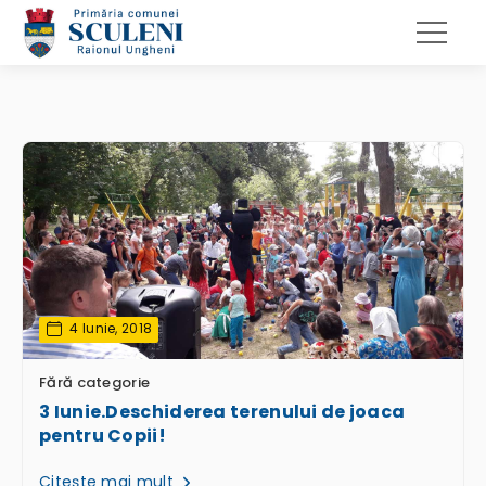
4 Iunie, 2018
Fără categorie
3 Iunie.Deschiderea terenului de joaca
pentru Copii!
Citește mai mult