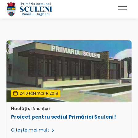
24 Septembrie, 2018
Noutăţi și Anunțuri
Proiect pentru sediul Primăriei Sculeni!
Citește mai mult