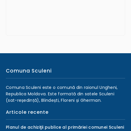
Comuna Sculeni
Comuna Sculeni este o comună din raionul Ungheni,
Republica Moldova. Este formată din satele Sculeni
(sat-reședință), Blindești, Floreni și Gherman.
Articole recente
Planul de achiziţii publice al primăriei comunei Sculeni