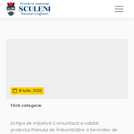
8 Iulie , 2022
Fără categorie
Echipa de Inițiativă Comunitară a validat
proiectul Planului de Îmbunătățire a Serviciilor de