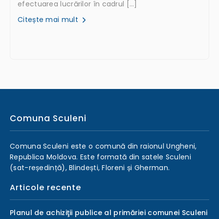
efectuarea lucrărilor în cadrul […]
Citește mai mult
Comuna Sculeni
Comuna Sculeni este o comună din raionul Ungheni,
Republica Moldova. Este formată din satele Sculeni
(sat-reședință), Blindești, Floreni și Gherman.
Articole recente
Planul de achiziţii publice al primăriei comunei Sculeni