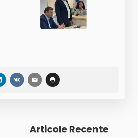
Articole Recente