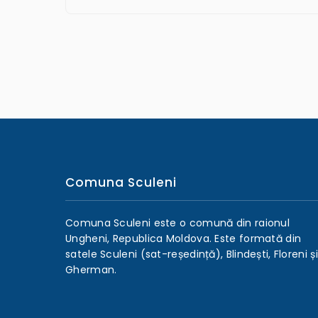
Comuna Sculeni
Comuna Sculeni este o comună din raionul
Ungheni, Republica Moldova. Este formată din
satele Sculeni (sat-reședință), Blindești, Floreni și
Gherman.