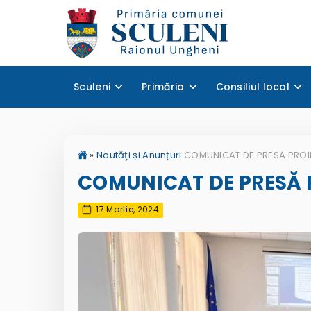
Sculeni
Primăria
Consiliul local
»
Noutăţi și Anunțuri
COMUNICAT DE PRESĂ 
17 Martie, 2024