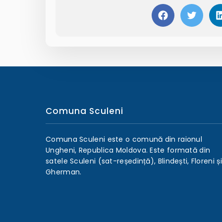
Comuna Sculeni
Comuna Sculeni este o comună din raionul
Ungheni, Republica Moldova. Este formată din
satele Sculeni (sat-reședință), Blindești, Floreni și
Gherman.