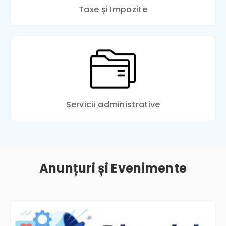
Taxe și Impozite
Servicii administrative
Anunțuri și Evenimente