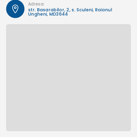
Adresa:
str. Basarabilor, 2, s. Sculeni, Raionul
Ungheni, MD3644