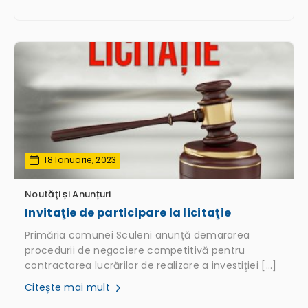
18 Ianuarie, 2023
Noutăţi și Anunțuri
Invitaţie de participare la licitaţie
Primăria comunei Sculeni anunţă demararea
procedurii de negociere competitivă pentru
contractarea lucrărilor de realizare a investiţiei […]
Citește mai mult