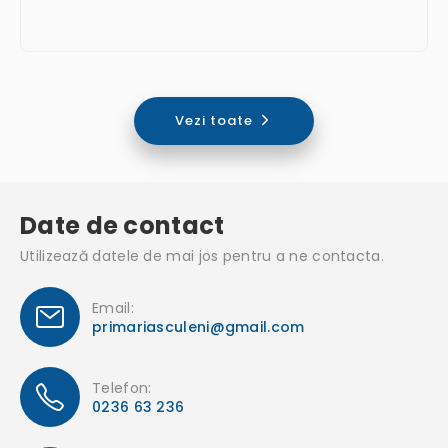
Vezi toate
Date de contact
Utilizează datele de mai jos pentru a ne contacta.
Email:
primariasculeni@gmail.com
Telefon:
0236 63 236