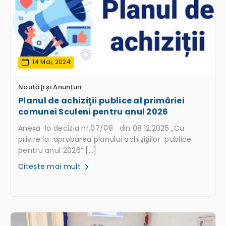
14 Mai, 2024
Noutăţi și Anunțuri
Planul de achiziţii publice al primăriei
comunei Sculeni pentru anul 2026
Anexa la decizia nr.07/08 din 08.12.2025 „Cu
privire la aprobarea planului achiziţiilor publice
pentru anul 2026” […]
Citește mai mult