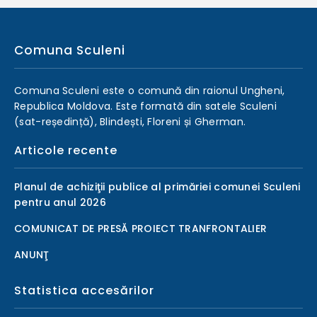
Comuna Sculeni
Comuna Sculeni este o comună din raionul Ungheni,
Republica Moldova. Este formată din satele Sculeni
(sat-reședință), Blindești, Floreni și Gherman.
Articole recente
Planul de achiziţii publice al primăriei comunei Sculeni
pentru anul 2026
COMUNICAT DE PRESĂ PROIECT TRANFRONTALIER
ANUNŢ
Statistica accesărilor